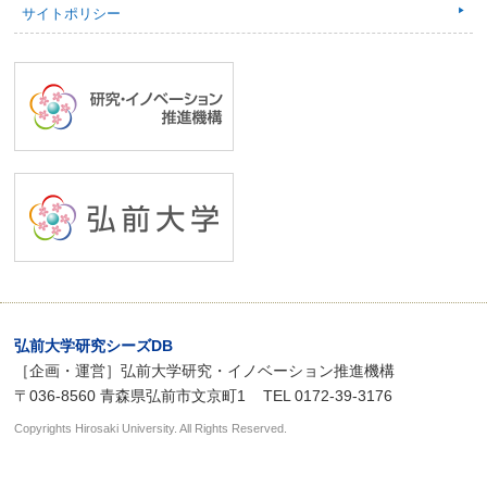
サイトポリシー
弘前大学研究シーズDB
［企画・運営］弘前大学研究・イノベーション推進機構
〒036-8560 青森県弘前市文京町1
TEL 0172-39-3176
Copyrights
Hirosaki University
. All Rights Reserved.