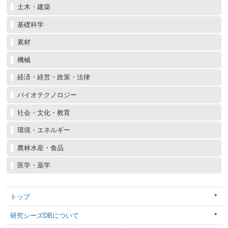
土木・建築
基礎科学
素材
機械
経済・経営・政策・法律
バイオテクノロジー
社会・文化・教育
環境・エネルギー
農林水産・食品
医学・薬学
トップ
研究シーズDBについて