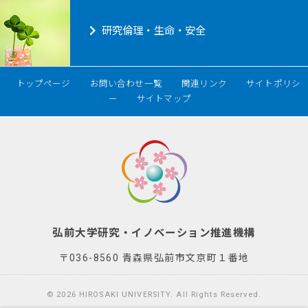
研究倫理・生命・安全
トップページ
お問い合わせ一覧
関連リンク
サイトポリシ
ー
サイトマップ
弘前大学研究・イノベーション推進機構
〒036-8560 青森県弘前市文京町１番地
© 2026
HIROSAKI UNIVERSITY
. All Rights Reserved.