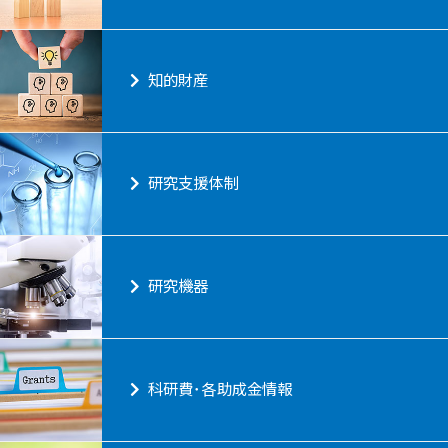
知的財産
研究支援体制
研究機器
科研費･各助成金情報