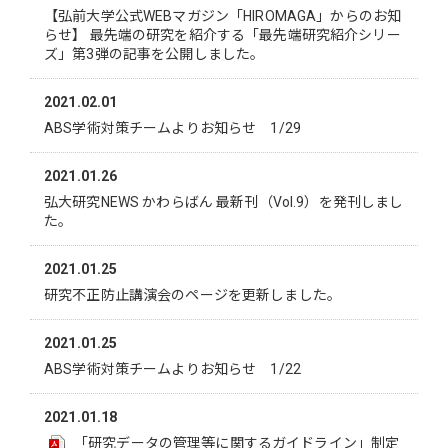
【弘前大学公式WEBマガジン「HIROMAGA」からのお知
らせ】 最先端の研究を紹介する「最先端研究紹介シリー
ズ」第3弾の記事を公開しました。
2021.02.01
ABS学術対策チームよりお知らせ 1/29
2021.01.26
弘大研究NEWS かわらばん 最新刊（Vol.9）を発刊しまし
た。
2021.01.25
研究不正防止講演会のページを更新しました。
2021.01.25
ABS学術対策チームよりお知らせ 1/22
2021.01.18
「研究データの管理等に関するガイドライン」制定