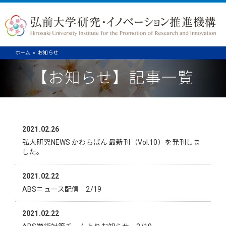
ホーム
お知らせ
【お知らせ】記事一覧
2021.02.26
弘大研究NEWS かわらばん 最新刊（Vol.10）を発刊しま
した。
2021.02.22
ABSニュース配信 2/19
2021.02.22