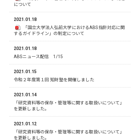
について
2021.01.18
「国立大学法人弘前大学におけるABS指針対応に関
するガイドライン」の制定について
2021.01.18
ABSニュース配信 1/15
2021.01.15
令和２年度第１回 知財塾を開催しました
2021.01.14
「研究資料等の保存・管理等に関する取扱いについて」
を更新しました。
2021.01.12
「研究資料等の保存・管理等に関する取扱いについて」
を更新しました。