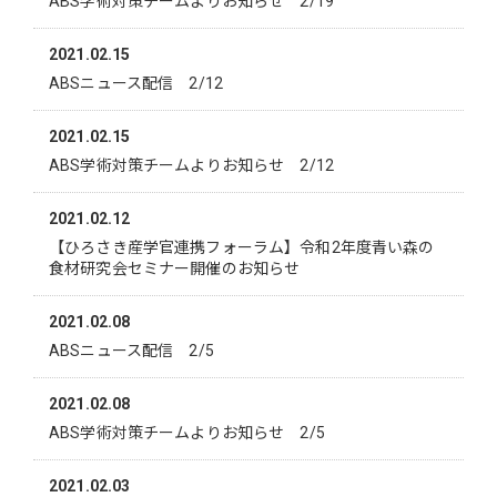
ABS学術対策チームよりお知らせ 2/19
2021.02.15
ABSニュース配信 2/12
2021.02.15
ABS学術対策チームよりお知らせ 2/12
2021.02.12
【ひろさき産学官連携フォーラム】令和2年度青い森の
食材研究会セミナー開催のお知らせ
2021.02.08
ABSニュース配信 2/5
2021.02.08
ABS学術対策チームよりお知らせ 2/5
2021.02.03