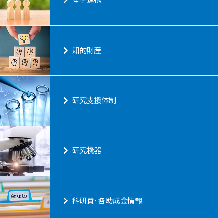
産学連携
知的財産
研究支援体制
研究機器
科研費･各助成金情報