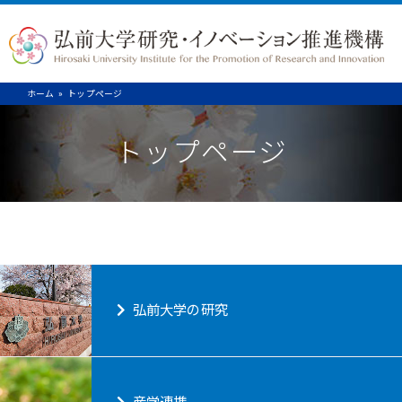
ホーム
トップページ
トップページ
弘前大学の研究