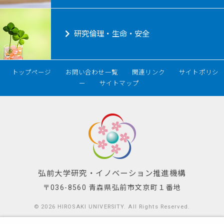
研究倫理・生命・安全
トップページ
お問い合わせ一覧
関連リンク
サイトポリシ
ー
サイトマップ
弘前大学研究・イノベーション推進機構
〒036-8560 青森県弘前市文京町１番地
© 2026
HIROSAKI UNIVERSITY
. All Rights Reserved.