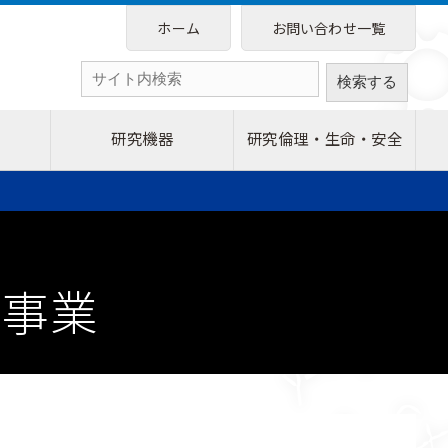
ホーム
お問い合わせ一覧
研究機器
研究倫理・生命・安全
援事業