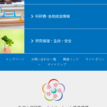
科研費･各助成金情報
研究倫理・生命・安全
トップページ
お問い合わせ一覧
関連リンク
サイトポリシ
ー
サイトマップ