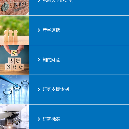
弘前大学の研究
産学連携
知的財産
研究支援体制
研究機器