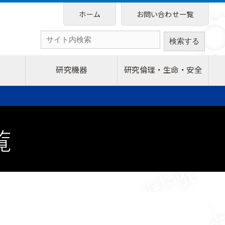
ホーム
お問い合わせ一覧
研究機器
研究倫理・生命・安全
覧