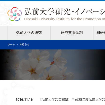
弘前大学の研究
研究支援体制
科研
ホーム
お知らせ
2016.11.16
【弘前大学起業家塾】平成28年度弘前大学