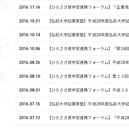
2016.11.16
【ひろさき産学官連携フォーラム】「企業見学会
2016.10.31
【弘前大学起業家塾】平成28年度弘前大学
2016.10.14
【弘前大学起業家塾】平成28年度弘前大学
2016.10.06
【ひろさき産学官連携フォーラム】「第24回
2016.08.25
【ひろさき産学官連携フォーラム】平成28年
2016.08.10
【ひろさき産学官連携フォーラム】第２３回
2016.08.01
【ひろさき産学官連携フォーラム】平成２８
2016.07.15
【弘前大学起業家塾】平成28年度弘前大学
2016.07.13
【ひろさき産学官連携フォーラム】「平成28