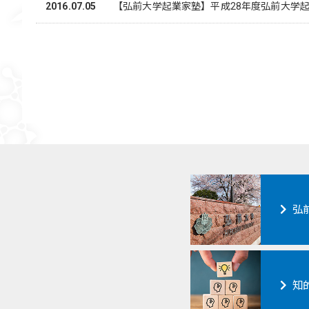
2016.07.05
【弘前大学起業家塾】平成28年度弘前大学
弘
知