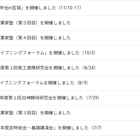
in宮城」を開催しました（11/10-11）
起業家塾（第５回目）を開催しました
起業家塾（第４回目）を開催しました
イブニングフォーラム」を開催しました（10/5）
度第１回医工連携研究会を開催しました（8/24）
イブニングフォーラムを開催しました（8/9）
年度第１回白神酵母研究会を開催しました（7/29）
起業家塾（第３回目）を開催しました
年度定時総会・基調講演会」を開催しました（7/7）