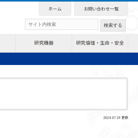
ホーム
お問い合わせ一覧
研究機器
研究倫理・生命・安全
2024.07.29 更新