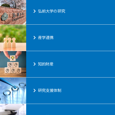
弘前大学の研究
産学連携
知的財産
研究支援体制