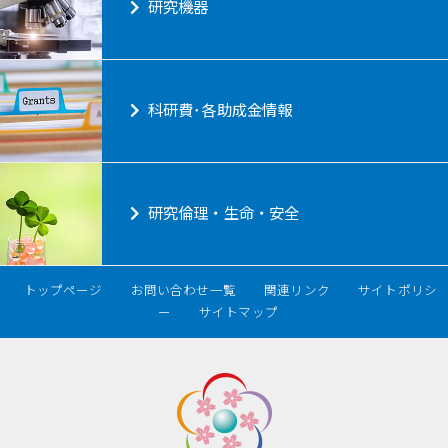
研究機器
科研費･各助成金情報
研究倫理・生命・安全
トップページ
お問い合わせ一覧
関連リンク
サイトポリシ
ー
サイトマップ