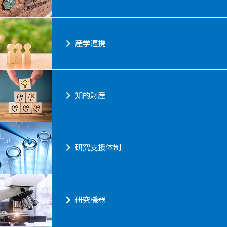
産学連携
知的財産
研究支援体制
研究機器