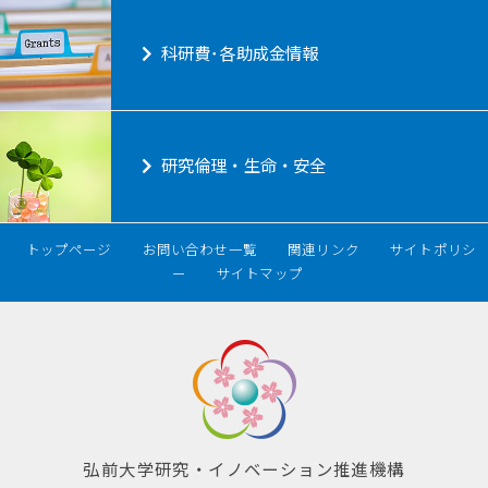
科研費･各助成金情報
研究倫理・生命・安全
トップページ
お問い合わせ一覧
関連リンク
サイトポリシ
ー
サイトマップ
弘前大学研究・イノベーション推進機構