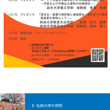
弘前大学の研究